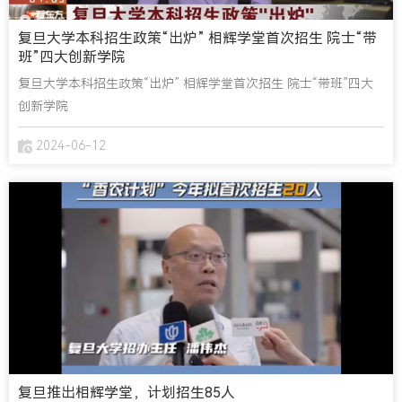
复旦大学本科招生政策“出炉” 相辉学堂首次招生 院士“带
班”四大创新学院
复旦大学本科招生政策“出炉” 相辉学堂首次招生 院士“带班”四大
创新学院
2024-06-12
复旦推出相辉学堂，计划招生85人