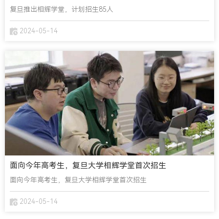
复旦推出相辉学堂，计划招生85人
2024-05-14
面向今年高考生，复旦大学相辉学堂首次招生
面向今年高考生，复旦大学相辉学堂首次招生
2024-05-14